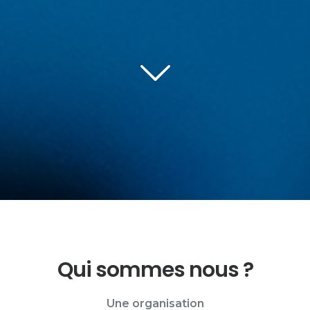
Qui sommes nous ?
Une organisation