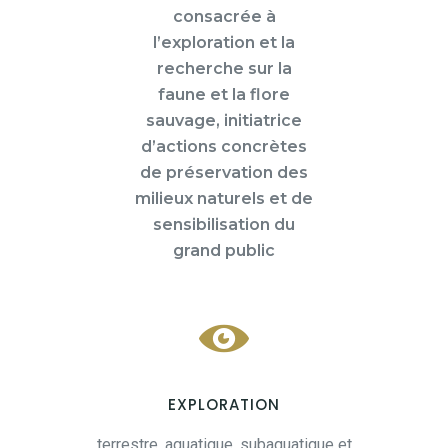
consacrée à
l’exploration et la
recherche sur la
faune et la flore
sauvage, initiatrice
d’actions concrètes
de préservation des
milieux naturels et de
sensibilisation du
grand public
EXPLORATION
terrestre, aquatique, subaquatique et