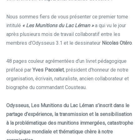
Nous sommes fiers de vous présenter ce premier tome
intitulé
« Les Munitions du Lac Léman »
a qui vu le jour
après plusieurs mois de travail collaboratif entre les
membres d’Odysseus 3.1 et le dessinateur
Nicolas Oté
ro
.
48 pages couleur agrémentées d’un livret pédagogique
préfacé par
Yves Paccalet
, président d’honneur de notre
organisation, écrivain, naturaliste, ancien collaborateur et
biographe du commandant Cousteau.
Odysseus, Les Munitions du Lac Léman s’inscrit dans le
partage d’expérience, la transmission et la sensibilisation
à la problématique des munitions immergées, catastrophe
écologique mondiale et thématique chère à notre