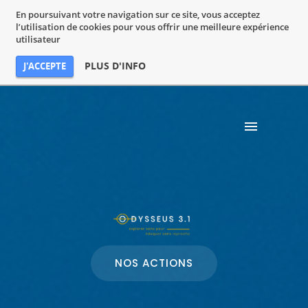
En poursuivant votre navigation sur ce site, vous acceptez
l’utilisation de cookies pour vous offrir une meilleure expérience
utilisateur
PLUS D'INFO
J'ACCEPTE
NOS ACTIONS