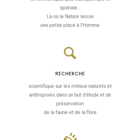
spatiale…
Là où la Nature laisse
une petite place à l’Homme
RECHERCHE
scientifique sur les milieux naturels et
anthropisés dans un but d’étude et de
préservation
de la faune et de la flore