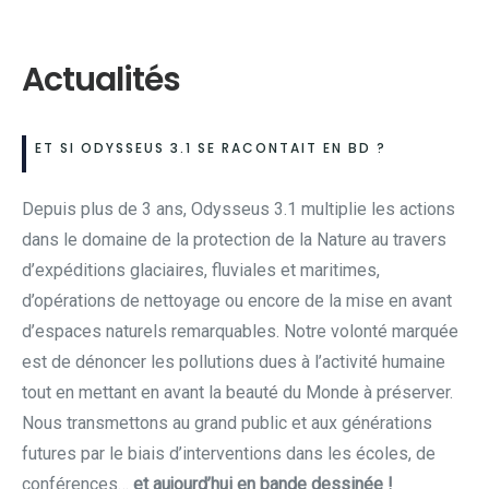
Actualités
ET SI ODYSSEUS 3.1 SE RACONTAIT EN BD ?
Depuis plus de 3 ans, Odysseus 3.1 multiplie les actions
dans le domaine de la protection de la Nature au travers
d’expéditions glaciaires, fluviales et maritimes,
d’opérations de nettoyage ou encore de la mise en avant
d’espaces naturels remarquables. Notre volonté marquée
est de dénoncer les pollutions dues à l’activité humaine
tout en mettant en avant la beauté du Monde à préserver.
Nous transmettons au grand public et aux générations
futures par le biais d’interventions dans les écoles, de
conférences…
et aujourd’hui en bande dessinée !