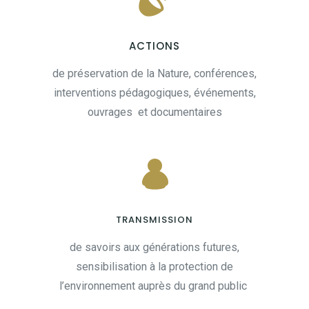
ACTIONS
de préservation de la Nature, conférences,
interventions pédagogiques, événements,
ouvrages et documentaires
TRANSMISSION
de savoirs aux générations futures,
sensibilisation à la protection de
l’environnement auprès du grand public